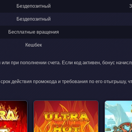
Бездепозитный
3
Бездепозитный
Бесплатные вращения
Кешбек
или при пополнении счета. Если код активен, бонус начис
срок действия промокода и требования по его отыгрышу, ч