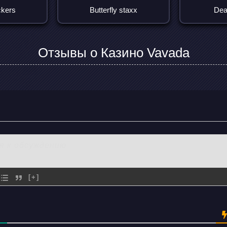
ckers
Butterfly staxx
Dea
Отзывы о Казино Vavada
[+]