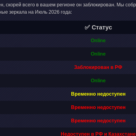
, скорей всего в вашем регионе он заблокирован. Мы соб
ные зеркала на Июль 2026 года:
✅ Статус
Online
Online
Заблокирован в РФ
Online
Временно недоступен
Временно недоступен
Временно недоступен
Недоступен в РФ и Казахстане