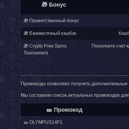
🎁 Бонус
🎁 Приветственный бонус
🎁 Ежемесячный кэшбэк
Кэшб
🎁 Crypto Free Spins
Пополните счет к
Tournament
Промокоды позволяют получить дополнительные п
Мы составили список актуальных промокодов для 
🎫 Промокод
🎫 OLYMPUS14F1