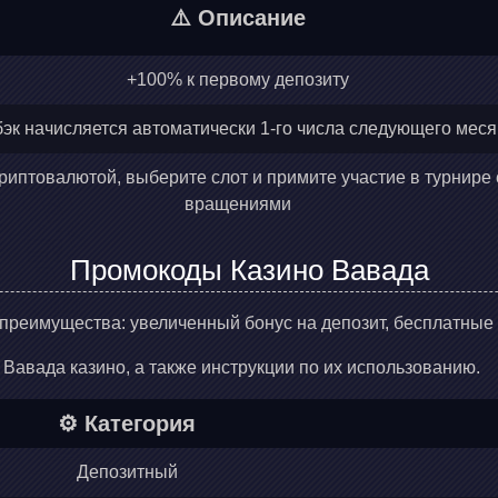
⚠️ Описание
+100% к первому депозиту
эк начисляется автоматически 1-го числа следующего мес
риптовалютой, выберите слот и примите участие в турнире
вращениями
Промокоды Казино Вавада
реимущества: увеличенный бонус на депозит, бесплатные 
Вавада казино, а также инструкции по их использованию.
⚙️ Категория
Депозитный