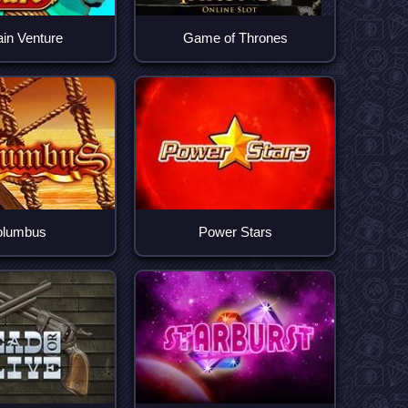
in Venture
Game of Thrones
olumbus
Power Stars