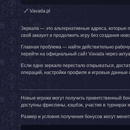
🔗 Vavada.pl
Зеркала — это альтернативные адреса, которые п
свой аккаунт и продолжить игру без создания нов
Главная проблема — найти действительно рабочую
перейти на официальный сайт Vavada через актуа
Если одно зеркало перестало открываться, достат
операций, настройки профиля и игровые данные 
Новые игроки могут получить приветственный бон
доступны фриспины, кэшбэк, участие в турнирах 
Размер и условия получения бонусов могут менят