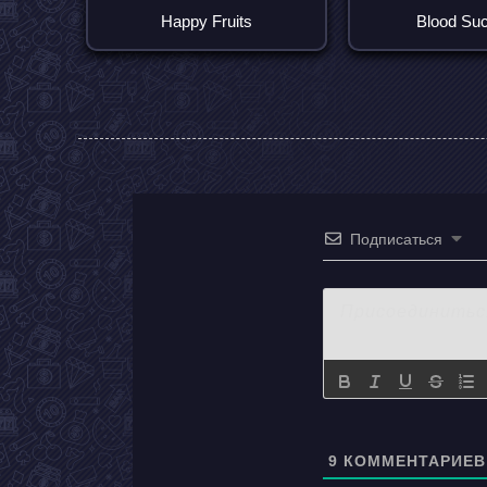
Happy Fruits
Blood Su
Подписаться
9
КОММЕНТАРИЕВ