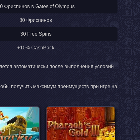
0 Фриспинов в Gates of Olympus
30 Фриспинов
30 Free Spins
+10% CashBack
ляется автоматически после выполнения условий
тобы получить максимум преимуществ при игре на