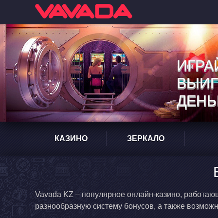
ИГРА
ВЫИГ
ДЕНЬ
КАЗИНО
ЗЕРКАЛО
Vavada KZ – популярное онлайн-казино, работающ
разнообразную систему бонусов, а также возможн