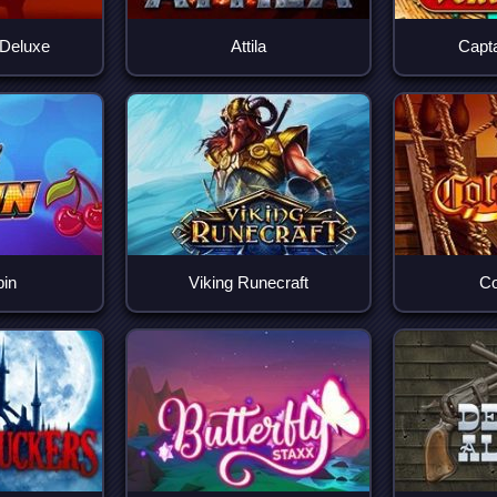
 Deluxe
Attila
Capta
pin
Viking Runecraft
C