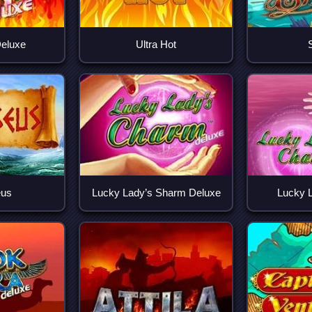
Deluxe
Ultra Hot
us
Lucky Lady’s Sharm Deluxe
Lucky 